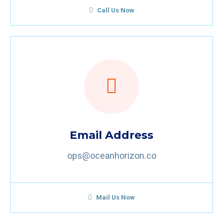
Call Us Now
Email Address
ops@oceanhorizon.co
Mail Us Now