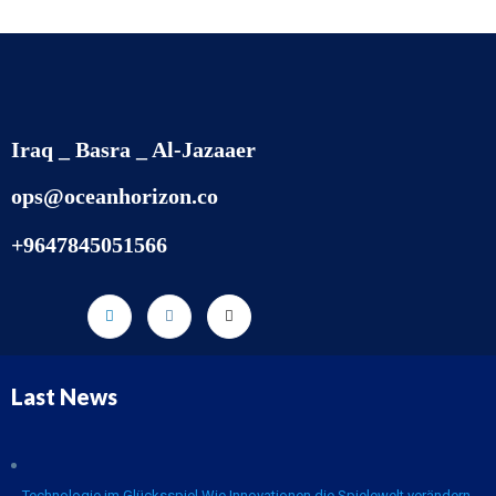
Iraq _ Basra _ Al-Jazaaer
ops@oceanhorizon.co
+9647845051566
Last News
Technologie im Glücksspiel Wie Innovationen die Spielewelt verändern