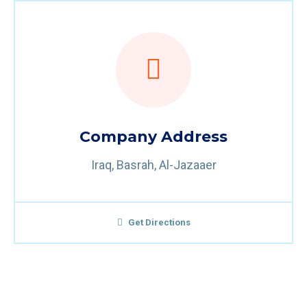
Company Address
Iraq, Basrah, Al-Jazaaer
Get Directions