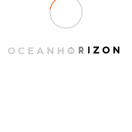
Search
Search
O
C
E
A
N
H
O
R
I
Z
O
N
Last News
Mafia Casino official site: your gateway
to bonuses and fast withdrawals
1xBet бонусы в 2026: как получить
больше удовольствия от игры
Technologie im Glücksspiel Wie