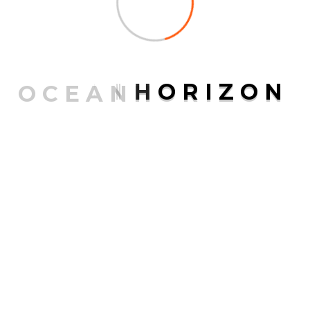
uppgifter är skyddade. Dessutom erbjuder de
transparenta villkor och spelregler för att säkerställa
rättvisa spelupplevelser.
Att välja ett casino med goda recensioner och en stark
O
C
E
A
N
H
O
R
I
Z
O
N
reputation bland spelarna kan också bidra till att öka
tryggheten och förtroendet. Många casinon har
dessutom dedikerad support som är tillgänglig för att
hjälpa spelare med eventuella problem, vilket
ytterligare stärker förtroendet.